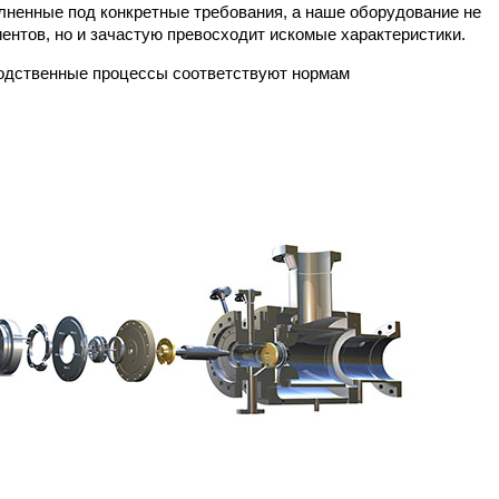
ненные под конкретные требования, а наше оборудование не
ентов, но и зачастую превосходит искомые характеристики.
водственные процессы соответствуют нормам