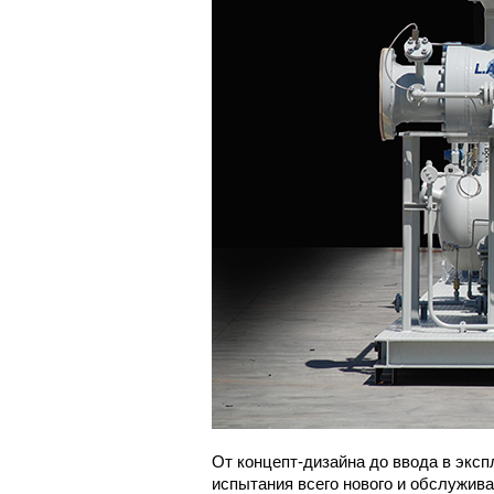
От концепт-дизайна до ввода в экспл
испытания всего нового и обслужива