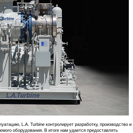
уатацию, L.A. Turbine контролирует разработку, производство и
емого оборудования. В итоге нам удается предоставлять