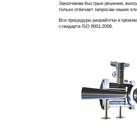
Заказчикам быстрые решения, выпол
только отвечает запросам наших кли
Все процедуры разработки и произ
стандарта ISO 9001:2008.